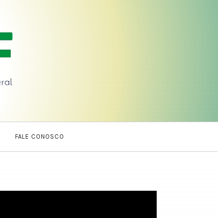
A
FALE CONOSCO