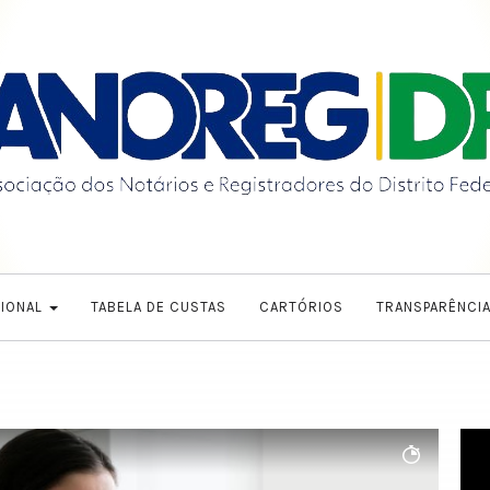
CIONAL
TABELA DE CUSTAS
CARTÓRIOS
TRANSPARÊNCI