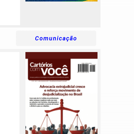
Comunicação