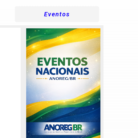
Eventos