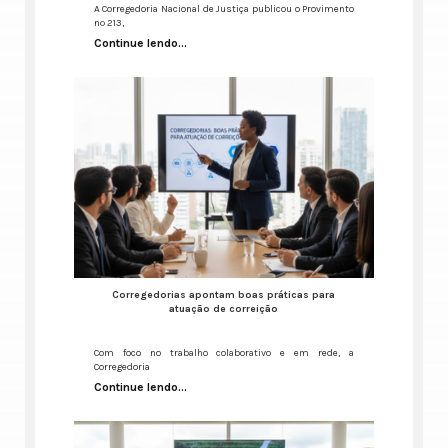
A Corregedoria Nacional de Justiça publicou o Provimento
nº 213,
Continue lendo...
Corregedorias apontam boas práticas para
atuação de correição
Com foco no trabalho colaborativo e em rede, a
Corregedoria
Continue lendo...