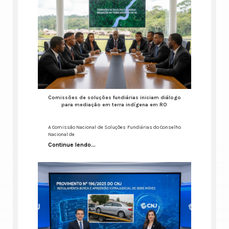
Comissões de soluções fundiárias iniciam diálogo
para mediação em terra indígena em RO
A Comissão Nacional de Soluções Fundiárias do Conselho
Nacional de
Continue lendo...