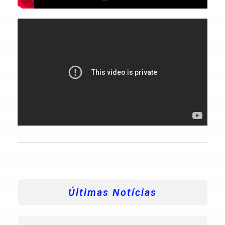
Últimas Notícias