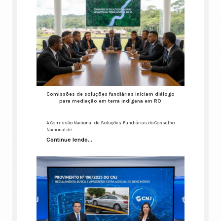
Comissões de soluções fundiárias iniciam diálogo
para mediação em terra indígena em RO
A Comissão Nacional de Soluções Fundiárias do Conselho
Nacional de
Continue lendo...