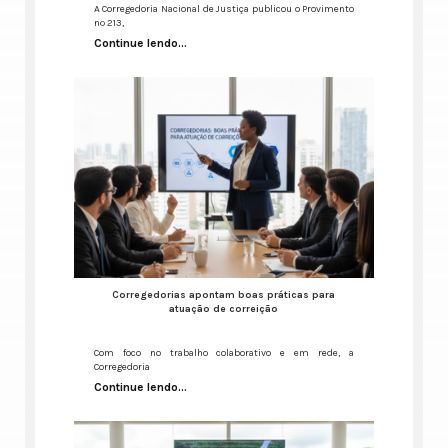
A Corregedoria Nacional de Justiça publicou o Provimento
nº 213,
Continue lendo...
Corregedorias apontam boas práticas para
atuação de correição
Com foco no trabalho colaborativo e em rede, a
Corregedoria
Continue lendo...