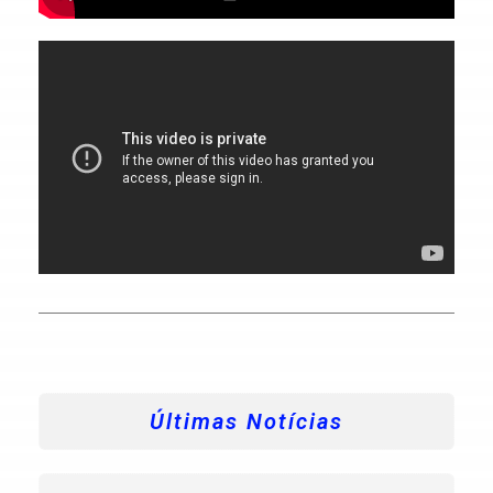
Últimas Notícias