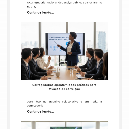
A Corregedoria Nacional de Justiça publicou o Provimento
nº 213,
Continue lendo...
Corregedorias apontam boas práticas para
atuação de correição
Com foco no trabalho colaborativo e em rede, a
Corregedoria
Continue lendo...