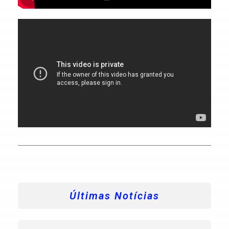
Últimas Notícias