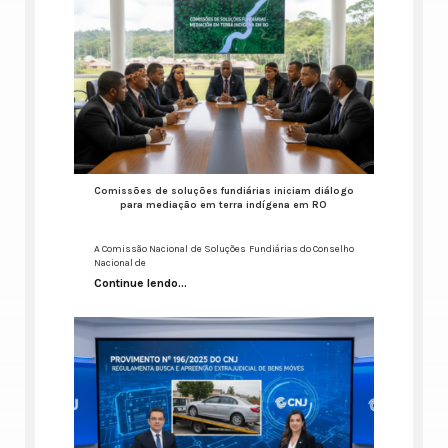
Comissões de soluções fundiárias iniciam diálogo
para mediação em terra indígena em RO
A Comissão Nacional de Soluções Fundiárias do Conselho
Nacional de
Continue lendo...