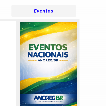
Eventos