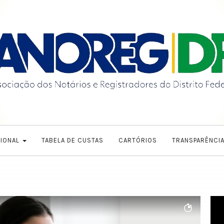
CIONAL
TABELA DE CUSTAS
CARTÓRIOS
TRANSPARÊNCI