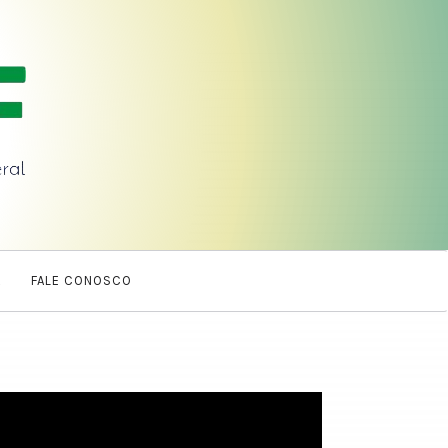
A
FALE CONOSCO