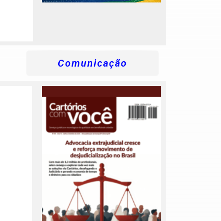
Comunicação