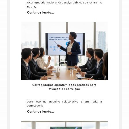
A Corregedoria Nacional de Justiça publicou o Provimento
nº 213,
Continue lendo...
Corregedorias apontam boas práticas para
atuação de correição
Com foco no trabalho colaborativo e em rede, a
Corregedoria
Continue lendo...