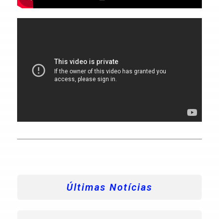
Últimas Notícias