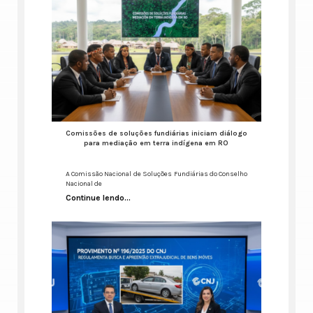
Comissões de soluções fundiárias iniciam diálogo
para mediação em terra indígena em RO
A Comissão Nacional de Soluções Fundiárias do Conselho
Nacional de
Continue lendo...